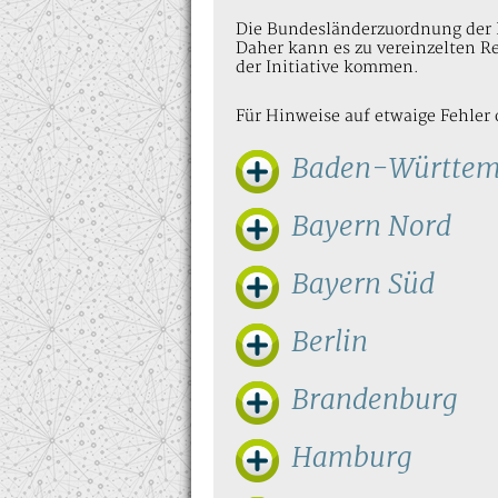
Die Bundesländerzuordnung der I
Daher kann es zu vereinzelten Re
der Initiative kommen.
Für Hinweise auf etwaige Fehler 
Baden-Württem
Bayern Nord
Bayern Süd
Berlin
Brandenburg
Hamburg